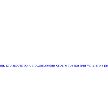
ый, кто заботится о продвижении своего товара или услуги на р