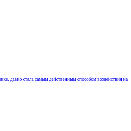
ынке, давно стала самым действенным способом воздействия на