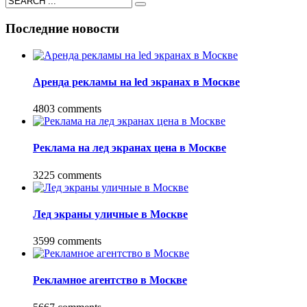
Последние новости
Аренда рекламы на led экранах в Москве
4803 comments
Реклама на лед экранах цена в Москве
3225 comments
Лед экраны уличные в Москве
3599 comments
Рекламное агентство в Москве