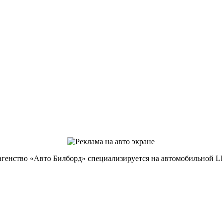
агенство «Авто Билборд» специализируется на автомобильной L