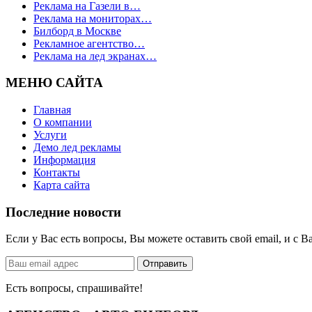
Реклама на Газели в…
Реклама на мониторах…
Билборд в Москве
Рекламное агентство…
Реклама на лед экранах…
МЕНЮ САЙТА
Главная
О компании
Услуги
Демо лед рекламы
Информация
Контакты
Карта сайта
Последние новости
Если у Вас есть вопросы, Вы можете оставить свой email, и с
Есть вопросы, спрашивайте!