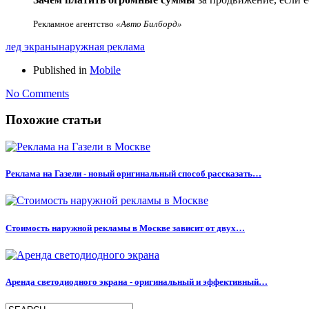
Рекламное агентство
«Авто Билборд»
лед экраны
наружная реклама
Published in
Mobile
No Comments
Похожие статьи
Реклама на Газели - новый оригинальный способ рассказать…
Стоимость наружной рекламы в Москве зависит от двух…
Аренда светодиодного экрана - оригинальный и эффективный…