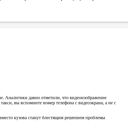
не. Аналитики давно отметили, что видеоизображение
такси, вы вспомните номер телефона с видеоэкрана, а не с
 вместо кузова станут блестящим решением проблемы