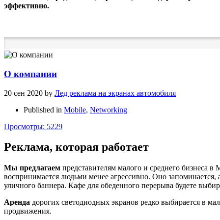
эффективно.
О компании
20 сен 2020
by
Лед реклама на экранах автомобиля
Published in
Mobile
,
Networking
Просмотры: 5229
Реклама, которая работает
Мы предлагаем
представителям малого и среднего бизнеса в 
воспринимается людьми менее агрессивно. Оно запоминается, а
уличного баннера. Кафе для обеденного перерыва будете выби
Аренда
дорогих светодиодных экранов редко выбирается в мал
продвижения.