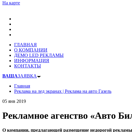
На карте
ГЛАВНАЯ
О КОМПАНИИ
ДЕМО LED РЕКЛАМЫ
ИНФОРМАЦИЯ
КОНТАКТЫ
ВАША
ЗАЯВКА
Главная
Реклама на лед экранах | Реклама на авто Газель
05 янв 2019
Рекламное агенство «Авто Би
О компании, предлагающей размещение недорогой рекламы, п