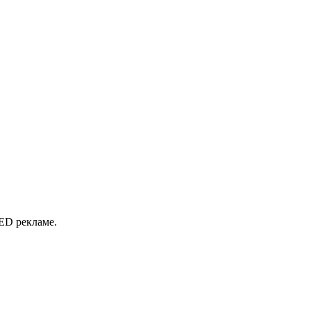
ED рекламе.