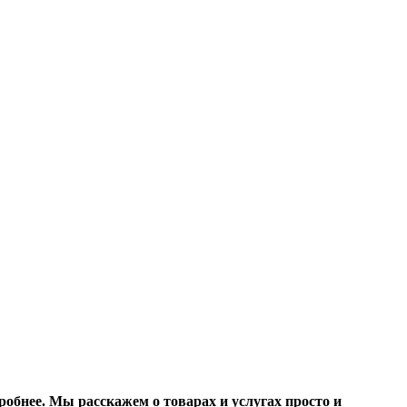
робнее. Мы расскажем о товарах и услугах просто и