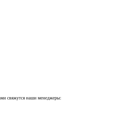
 Вами свяжутся наши менеджеры: